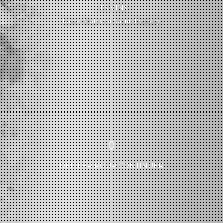
LES VINS
L'âme Malescot Saint-Exupéry
DÉFILER POUR CONTINUER