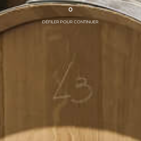
DÉFILER POUR CONTINUER